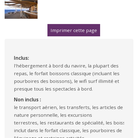
Imprimer cette page
Inclus:
l'hébergement à bord du navire, la plupart des
repas, le forfait boissons classique (incluant les
pourboires des boissons), le wifi surf illimité et
presque tous les spectacles à bord.
Non inclus :
le transport aérien, les transferts, les articles de
nature personnelle, les excursions
terrestres, les restaurants de spécialité, les boissons 
inclut dans le forfait classique, les pourboires de