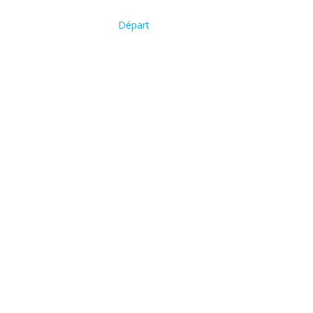
Départ