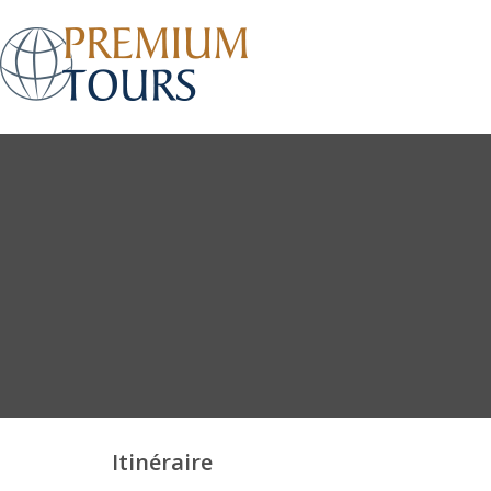
Itinéraire