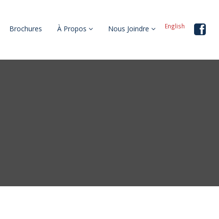
English
Brochures
À Propos
Nous Joindre