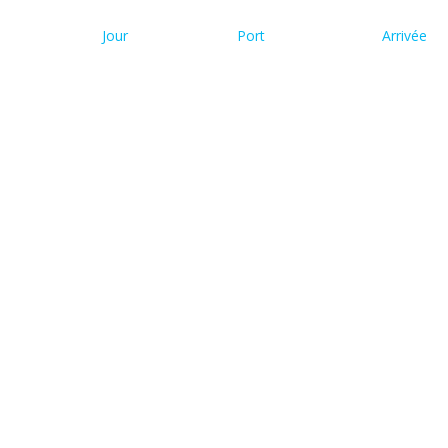
Jour
Port
Arrivée