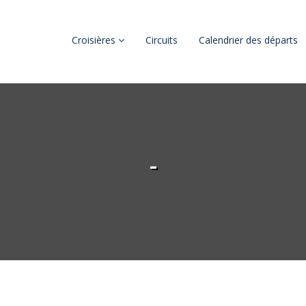
Croisières
Circuits
Calendrier des départs
-