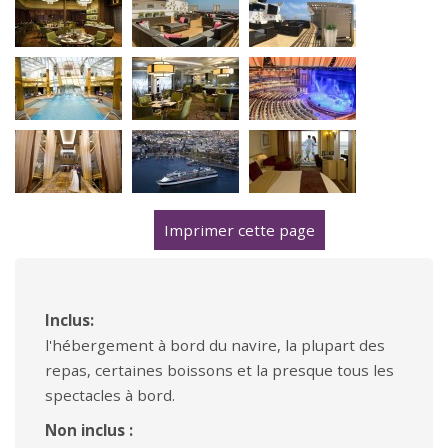
Imprimer cette page
Inclus:
l'hébergement à bord du navire, la plupart des
repas, certaines boissons et la presque tous les
spectacles à bord.
Non inclus :