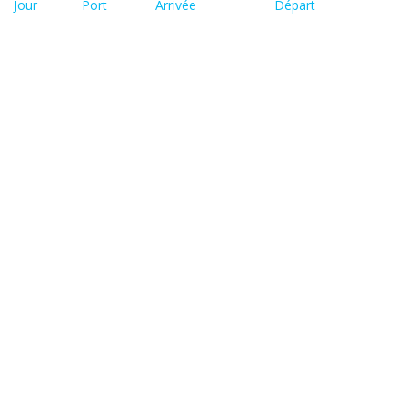
Jour
Port
Arrivée
Départ