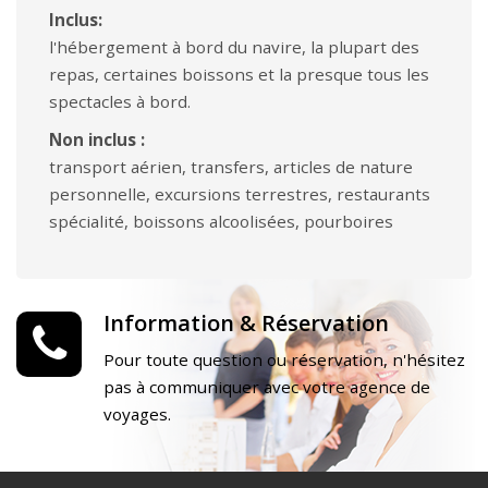
Inclus:
l'hébergement à bord du navire, la plupart des
repas, certaines boissons et la presque tous les
spectacles à bord.
Non inclus :
transport aérien, transfers, articles de nature
personnelle, excursions terrestres, restaurants
spécialité, boissons alcoolisées, pourboires
Information & Réservation
Pour toute question ou réservation, n'hésitez
pas à communiquer avec votre agence de
voyages.