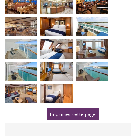
Imprimer cette page