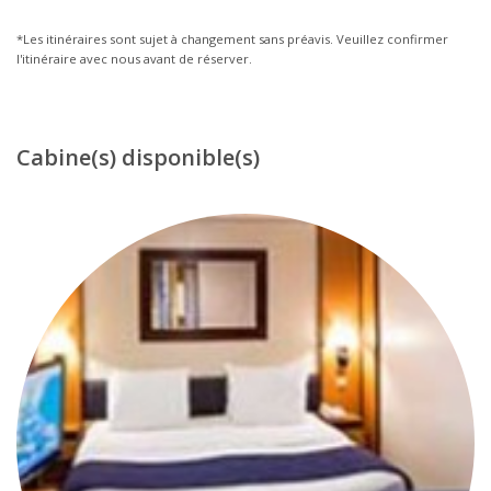
*Les itinéraires sont sujet à changement sans préavis. Veuillez confirmer
l'itinéraire avec nous avant de réserver.
Cabine(s) disponible(s)