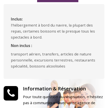
Inclus:
l'hébergement à bord du navire, la plupart des
repas, certaines boissons et la presque tous les
spectacles à bord.
Non inclus :
transport aérien, transfers, articles de nature
personnelle, excursions terrestres, restaurants
spécialité, boissons alcoolisées
Information & Réservation
Pour toute question ou réservation, n'hésitez
pas à communiquer avec votre agence de