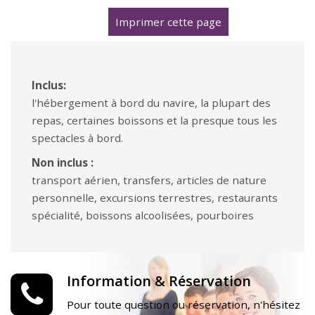
Imprimer cette page
Inclus:
l'hébergement à bord du navire, la plupart des
repas, certaines boissons et la presque tous les
spectacles à bord.
Non inclus :
transport aérien, transfers, articles de nature
personnelle, excursions terrestres, restaurants
spécialité, boissons alcoolisées, pourboires
Information & Réservation
Pour toute question ou réservation, n'hésitez