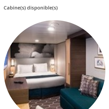
Cabine(s) disponible(s)