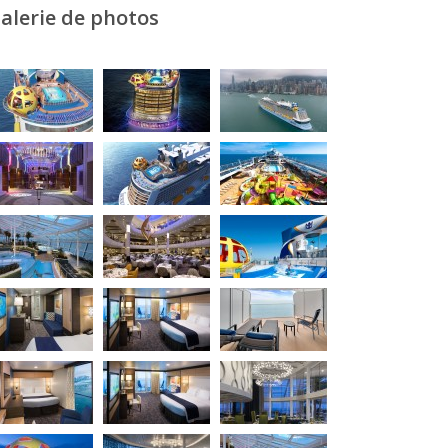
alerie de photos