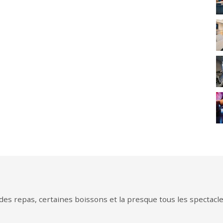
des repas, certaines boissons et la presque tous les spectacle