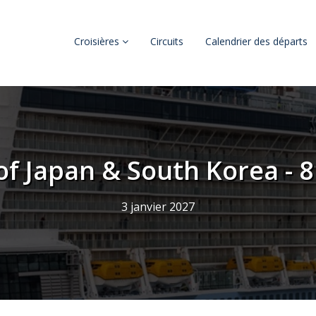
Croisières
Circuits
Calendrier des départs
of Japan & South Korea - 8
3 janvier 2027