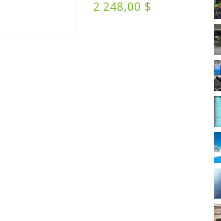
2 248,00 $