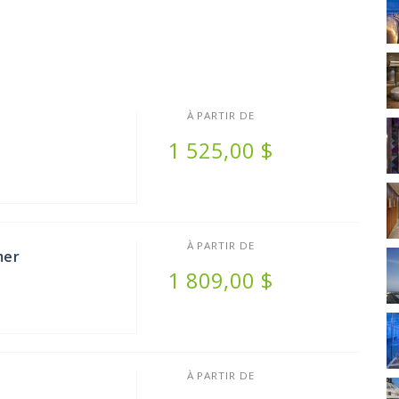
À PARTIR DE
1 525,00 $
À PARTIR DE
mer
1 809,00 $
À PARTIR DE